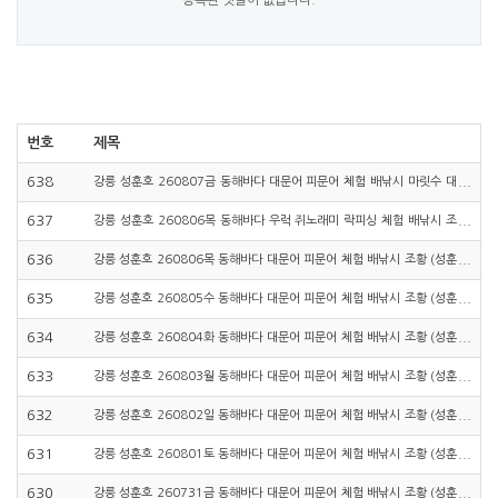
번호
제목
638
강릉 성훈호 260807금 동해바다 대문어 피문어 체험 배낚시 마릿수 대
박조황 (성훈호낚시TV)
637
강릉 성훈호 260806목 동해바다 우럭 쥐노래미 락피싱 체험 배낚시 조
황 (성훈호낚시TV)
636
강릉 성훈호 260806목 동해바다 대문어 피문어 체험 배낚시 조황 (성훈
호낚시TV)
635
강릉 성훈호 260805수 동해바다 대문어 피문어 체험 배낚시 조황 (성훈
호낚시TV)
634
강릉 성훈호 260804화 동해바다 대문어 피문어 체험 배낚시 조황 (성훈
호낚시TV)
633
강릉 성훈호 260803월 동해바다 대문어 피문어 체험 배낚시 조황 (성훈
호낚시TV)
632
강릉 성훈호 260802일 동해바다 대문어 피문어 체험 배낚시 조황 (성훈
호낚시TV)
631
강릉 성훈호 260801토 동해바다 대문어 피문어 체험 배낚시 조황 (성훈
호낚시TV)
630
강릉 성훈호 260731금 동해바다 대문어 피문어 체험 배낚시 조황 (성훈