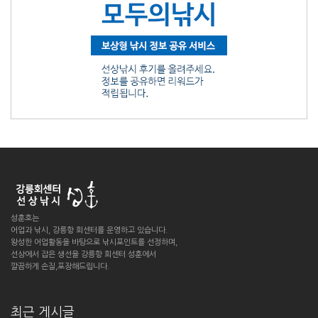
성훈호는
어업과 낚시, 강릉항 회센터를 운영하고 있습니다.
왕성한 어업활동을 바탕으로 낚시포인트를 선정하며,
선상에서 잡은 생선을 강릉항 회센터 성훈에서
깔끔하게 손질,포장해드립니다.
최근 게시글