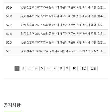
호낚시TV)
629
강릉 성훈호 260730목 동해바다 대문어 피문어 체험 배낚시 조황 (성훈
호낚시TV)
628
강릉 성훈호 260729수 동해바다 대문어 피문어 체험 배낚시 조황 (성훈
호낚시TV)
627
강릉 성훈호 260728화 동해바다 대문어 피문어 체험 배낚시 조황 (성훈
호낚시TV)
626
강릉 성훈호 260726일 동해바다 대문어 피문어 체험 배낚시 조황 (성훈
호낚시TV)
625
강릉 성훈호 260725토 동해바다 대문어 피문어 체험 배낚시 조황 (성훈
호낚시TV)
624
강릉 성훈호 260717금 동해바다 대문어 피문어 크라켄 체험 배낚시 조
황 (성훈호낚시TV)
1
2
3
4
5
6
7
8
9
10
다음
맨끝
공지사항